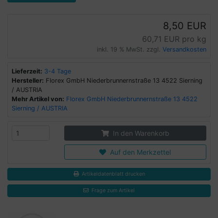
8,50 EUR
60,71 EUR pro kg
inkl. 19 % MwSt. zzgl.
Versandkosten
Lieferzeit:
3-4 Tage
Hersteller:
Florex GmbH Niederbrunnernstraße 13 4522 Sierning
/ AUSTRIA
Mehr Artikel von:
Florex GmbH Niederbrunnernstraße 13 4522
Sierning / AUSTRIA
In den Warenkorb
Auf den Merkzettel
Artikeldatenblatt drucken
Frage zum Artikel