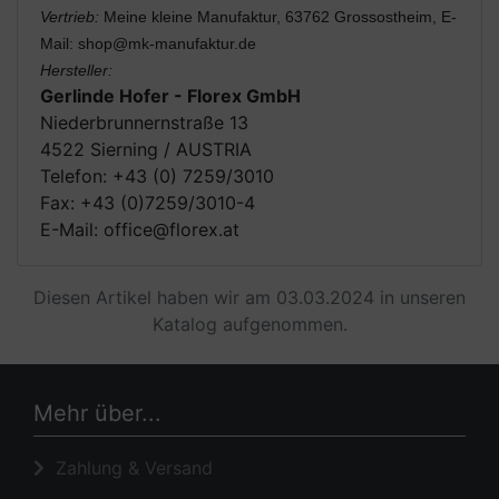
Vertrieb:
Meine kleine Manufaktur, 63762 Grossostheim, E-
Mail: shop@mk-manufaktur.de
Hersteller:
Gerlinde Hofer - Florex GmbH
Niederbrunnernstraße 13
4522 Sierning / AUSTRIA
Telefon: +43 (0) 7259/3010
Fax: +43 (0)7259/3010-4
E-Mail: office@florex.at
Diesen Artikel haben wir am 03.03.2024 in unseren
Katalog aufgenommen.
Mehr über...
Zahlung & Versand