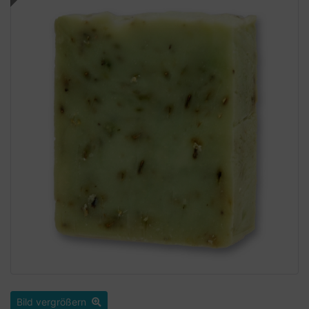
Bild vergrößern