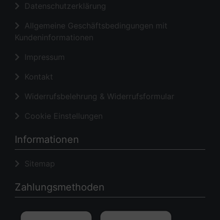
Datenschutzerklärung
Allgemeine Geschäftsbedingungen mit
Kundeninformationen
Impressum
Kontakt
Widerrufsbelehrung & Widerrufsformular
Cookie Einstellungen
Informationen
Sitemap
Zahlungsmethoden