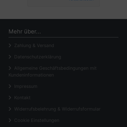
Mehr über...
Zahlung & Versand
Datenschutzerklärung
Allgemeine Geschäftsbedingungen mit
Kundeninformationen
Impressum
Kontakt
Widerrufsbelehrung & Widerrufsformular
Cookie Einstellungen