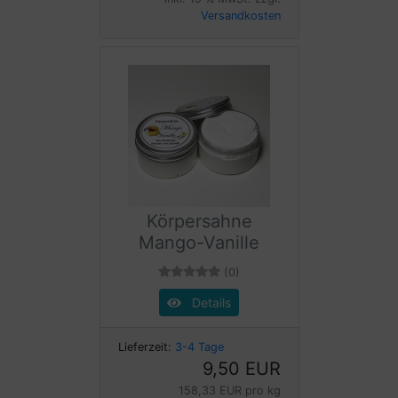
Versandkosten
Körpersahne
Mango-Vanille
(0)
Details
Lieferzeit:
3-4 Tage
9,50 EUR
158,33 EUR pro kg