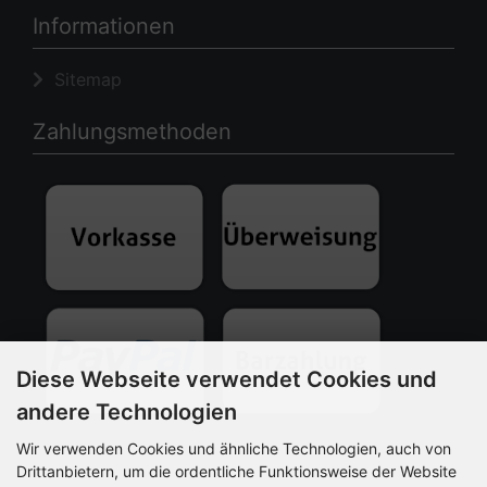
Informationen
Sitemap
Zahlungsmethoden
Diese Webseite verwendet Cookies und
andere Technologien
Wir verwenden Cookies und ähnliche Technologien, auch von
Drittanbietern, um die ordentliche Funktionsweise der Website