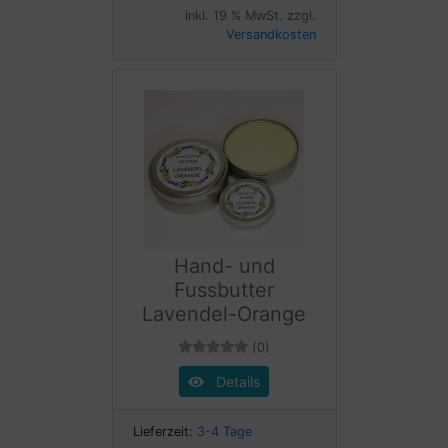
inkl. 19 % MwSt. zzgl.
Versandkosten
Hand- und
Fussbutter
Lavendel-Orange
(0)
Details
Lieferzeit:
3-4 Tage