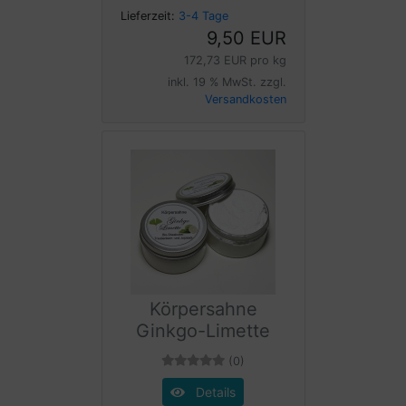
Lieferzeit:
3-4 Tage
9,50 EUR
172,73 EUR pro kg
inkl. 19 % MwSt. zzgl.
Versandkosten
Körpersahne
Ginkgo-Limette
(0)
Details