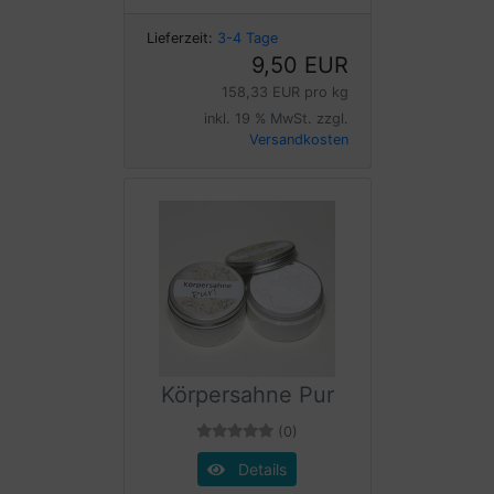
Lieferzeit:
3-4 Tage
9,50 EUR
158,33 EUR pro kg
inkl. 19 % MwSt. zzgl.
Versandkosten
Körpersahne Pur
(0)
Details