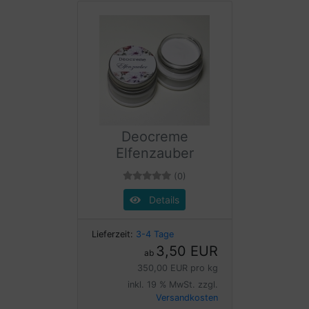
Deocreme
Elfenzauber
(0)
Details
Lieferzeit:
3-4 Tage
3,50 EUR
ab
350,00 EUR pro kg
inkl. 19 % MwSt. zzgl.
Versandkosten