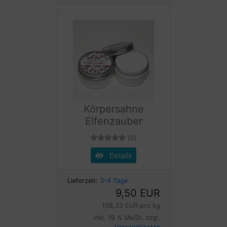
Körpersahne
Elfenzauber
(0)
Details
Lieferzeit:
3-4 Tage
9,50 EUR
158,33 EUR pro kg
inkl. 19 % MwSt. zzgl.