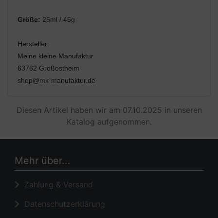
Größe:
25ml / 45g
Hersteller:
Meine kleine Manufaktur
63762 Großostheim
shop@mk-manufaktur.de
Diesen Artikel haben wir am 07.10.2025 in unseren
Katalog aufgenommen.
Mehr über...
Zahlung & Versand
Datenschutzerklärung