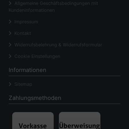
Allgemeine Geschäftsbedingungen mit
Kundeninformationen
Impressum
Kontakt
Widerrufsbelehrung & Widerrufsformular
Cookie Einstellungen
Informationen
Sitemap
Zahlungsmethoden