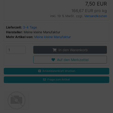
7,50 EUR
166,67 EUR pro kg
inkl. 19 % MwSt. zzgl.
Versandkosten
Lieferzeit:
3-4 Tage
Hersteller:
Meine kleine Manufaktur
Mehr Artikel von:
Meine kleine Manufaktur
In den Warenkorb
Auf den Merkzettel
Artikeldatenblatt drucken
Frage zum Artikel