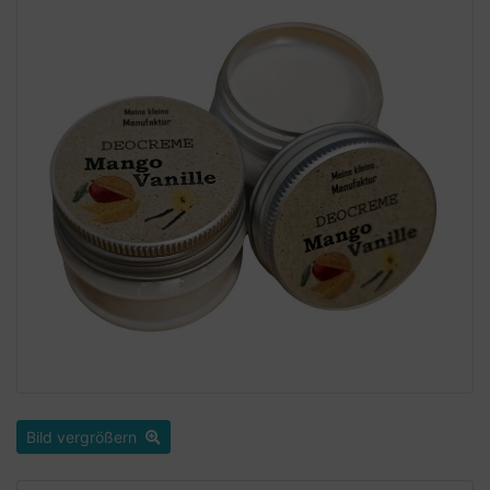
Bild vergrößern