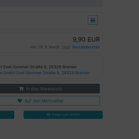
9,90 EUR
inkl. 19 % MwSt. zzgl.
Versandkosten
H Emil-Sommer-Straße 9, 28329 Bremen
cke GmbH Emil-Sommer-Straße 9, 28329 Bremen
In den Warenkorb
Auf den Merkzettel
Frage zum Artikel