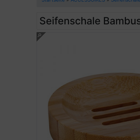
Seifenschale Bambus