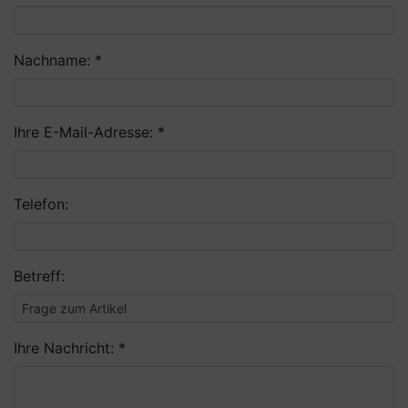
Nachname: *
Ihre E-Mail-Adresse: *
Telefon:
Betreff:
Ihre Nachricht: *