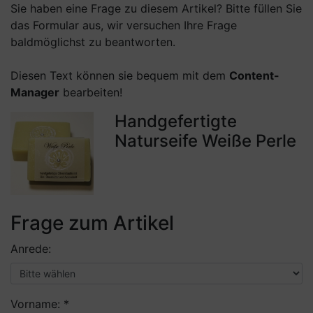
Sie haben eine Frage zu diesem Artikel? Bitte füllen Sie
das Formular aus, wir versuchen Ihre Frage
baldmöglichst zu beantworten.
Diesen Text können sie bequem mit dem
Content-
Manager
bearbeiten!
Handgefertigte
Naturseife Weiße Perle
Frage zum Artikel
Anrede:
Vorname: *