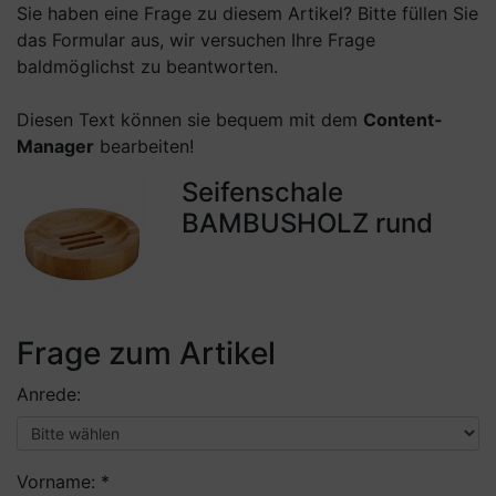
Sie haben eine Frage zu diesem Artikel? Bitte füllen Sie
das Formular aus, wir versuchen Ihre Frage
baldmöglichst zu beantworten.
Diesen Text können sie bequem mit dem
Content-
Manager
bearbeiten!
Seifenschale
BAMBUSHOLZ rund
Frage zum Artikel
Anrede:
Vorname: *