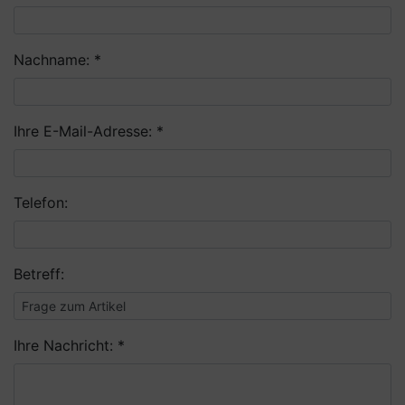
Nachname: *
Ihre E-Mail-Adresse: *
Telefon:
Betreff:
Ihre Nachricht: *