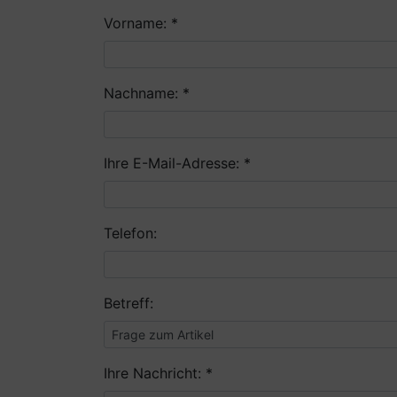
Vorname: *
Nachname: *
Ihre E-Mail-Adresse: *
Telefon:
Betreff:
Ihre Nachricht: *