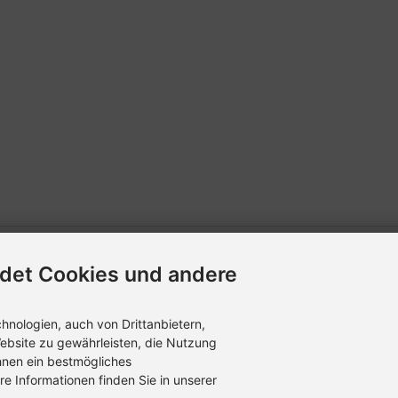
det Cookies und andere
nologien, auch von Drittanbietern,
ebsite zu gewährleisten, die Nutzung
hnen ein bestmögliches
re Informationen finden Sie in unserer