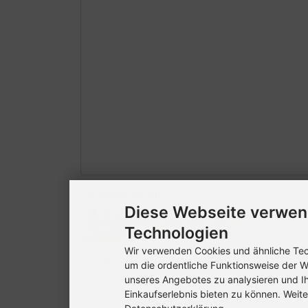
Sicherheitscode
Diese Webseite verwen
Technologien
Wir verwenden Cookies und ähnliche Tech
Sicherheitscode bitte hier eingeben:
um die ordentliche Funktionsweise der W
unseres Angebotes zu analysieren und I
Einkaufserlebnis bieten zu können. Weite