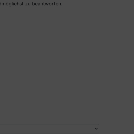
aldmöglichst zu beantworten.