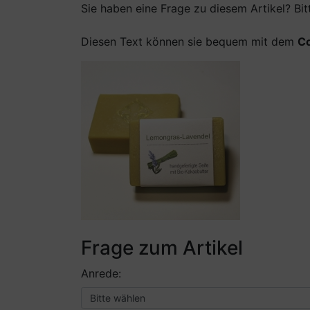
Sie haben eine Frage zu diesem Artikel? Bit
Diesen Text können sie bequem mit dem
C
Frage zum Artikel
Anrede: