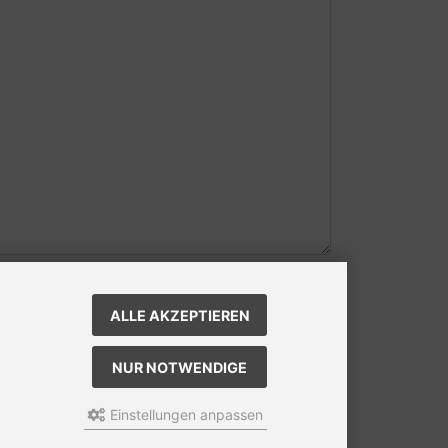
ALLE AKZEPTIEREN
NUR NOTWENDIGE
Einstellungen anpassen